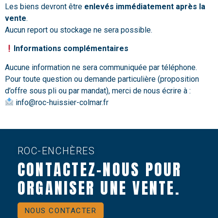
Les biens devront être
enlevés immédiatement après la
vente
.
Aucun report ou stockage ne sera possible.
Informations complémentaires
Aucune information ne sera communiquée par téléphone.
Pour toute question ou demande particulière (proposition
d’offre sous pli ou par mandat), merci de nous écrire à :
info@roc-huissier-colmar.fr
ROC-ENCHÈRES
CONTACTEZ-NOUS POUR
ORGANISER UNE VENTE.
NOUS CONTACTER