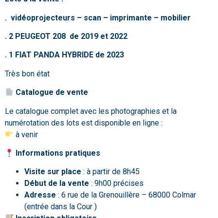
. vidéoprojecteurs – scan – imprimante – mobilier
. 2 PEUGEOT 208 de 2019 et 2022
. 1 FIAT PANDA HYBRIDE de 2023
Très bon état
Catalogue de vente
Le catalogue complet avec les photographies et la
numérotation des lots est disponible en ligne :
à venir
Informations pratiques
Visite sur place
: à partir de 8h45
Début de la vente
: 9h00 précises
Adresse
: 6 rue de la Grenouillère – 68000 Colmar
(entrée dans la Cour )