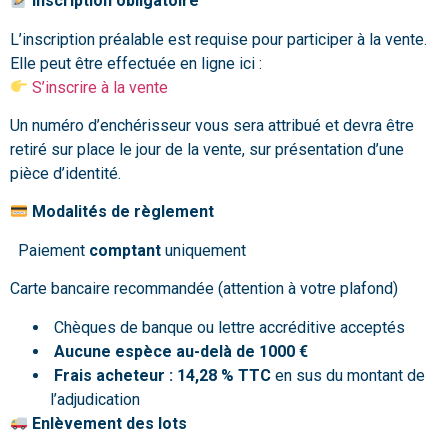
Inscription obligatoire
L’inscription préalable est requise pour participer à la vente.
Elle peut être effectuée en ligne ici :
S’inscrire à la vente
Un numéro d’enchérisseur vous sera attribué et devra être
retiré sur place le jour de la vente, sur présentation d’une
pièce d’identité.
Modalités de règlement
Paiement
comptant
uniquement
Carte bancaire recommandée (attention à votre plafond)
Chèques de banque ou lettre accréditive acceptés
Aucune espèce au-delà de 1000 €
Frais acheteur : 14,28 % TTC
en sus du montant de
l’adjudication
Enlèvement des lots