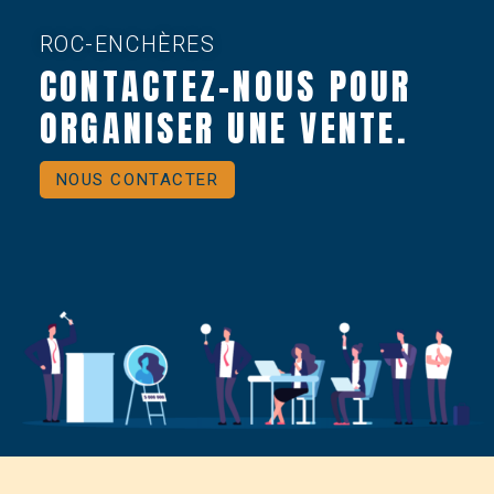
ROC-ENCHÈRES
CONTACTEZ-NOUS POUR
ORGANISER UNE VENTE.
NOUS CONTACTER