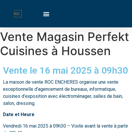
Vente Magasin Perfekt
Cuisines à Houssen
Vente le 16 mai 2025 à 09h30
La maison de vente ROC ENCHERES organise une vente
exceptionnelle d’agencement de bureaux, informatique,
cuisines d’exposition avec électroménager, salles de bain,
salon, dressing.
Date et Heure
Vendredi 16 mai 2025 à 09h30 – Visite avant la vente à partir